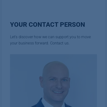
YOUR CONTACT PERSON
Let's discover how we can support you to move
your business forward. Contact us.