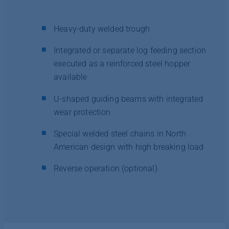
Heavy-duty welded trough
Integrated or separate log feeding section
executed as a reinforced steel hopper
available
U-shaped guiding beams with integrated
wear protection
Special welded steel chains in North
American design with high breaking load
Reverse operation (optional)