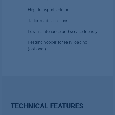
High transport volume
Tailor-made solutions
Low maintenance and service friendly
Feeding hopper for easy loading
(optional)
TECHNICAL FEATURES