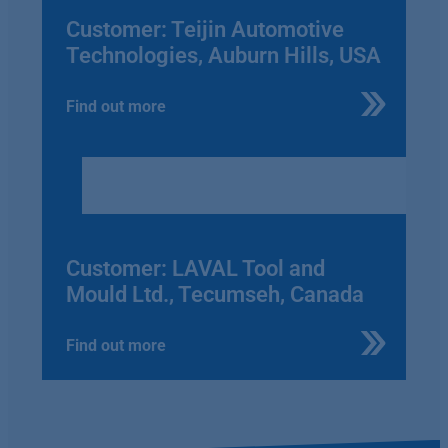
Customer: Teijin Automotive
Technologies, Auburn Hills, USA
Find out more
Customer: LAVAL Tool and
Mould Ltd., Tecumseh, Canada
Find out more