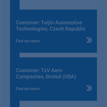
Customer: Teijin Automotive
Technologies, Czech Republic
Find out more
Customer: TxV Aero
Composites, Bristol (USA)
Find out more