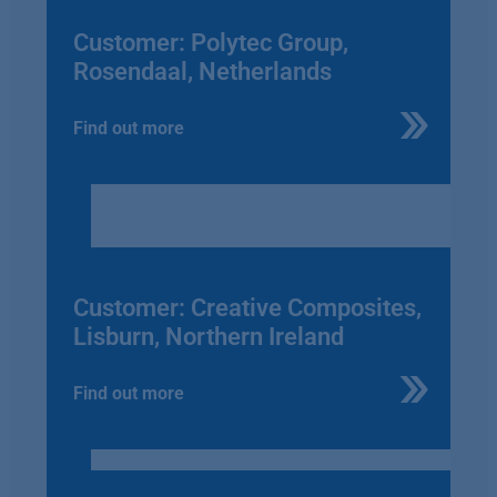
Customer: Polytec Group,
Rosendaal, Netherlands
Find out more
Customer: Creative Composites,
Lisburn, Northern Ireland
Find out more