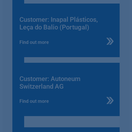
Customer: Inapal Plásticos,
Leça do Balio (Portugal)
Find out more
Customer: Autoneum
Switzerland AG
Find out more