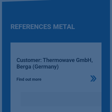
REFERENCES METAL
Customer: Thermowave GmbH,
Berga (Germany)
Find out more