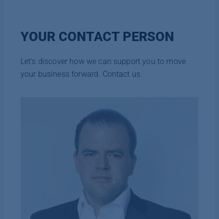
YOUR CONTACT PERSON
Let's discover how we can support you to move
your business forward. Contact us.