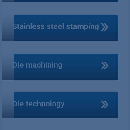
Stainless steel stamping
Die machining
Die technology