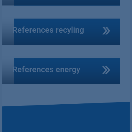
References recyling
References energy