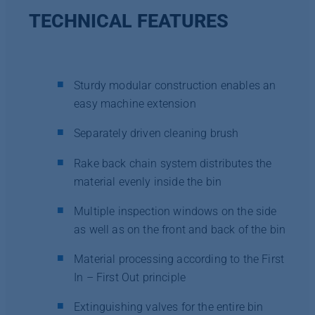
TECHNICAL FEATURES
Sturdy modular construction enables an
easy machine extension
Separately driven cleaning brush
Rake back chain system distributes the
material evenly inside the bin
Multiple inspection windows on the side
as well as on the front and back of the bin
Material processing according to the First
In – First Out principle
Extinguishing valves for the entire bin