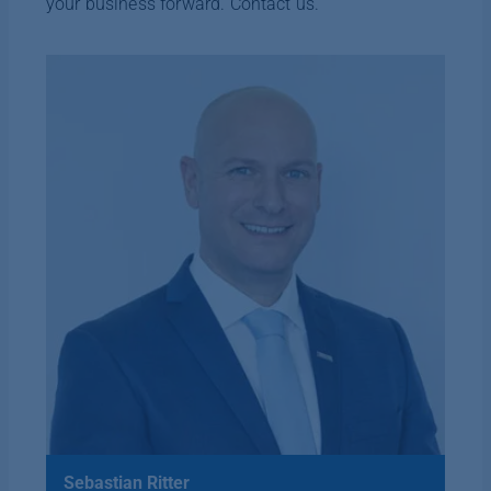
your business forward. Contact us.
Sebastian Ritter