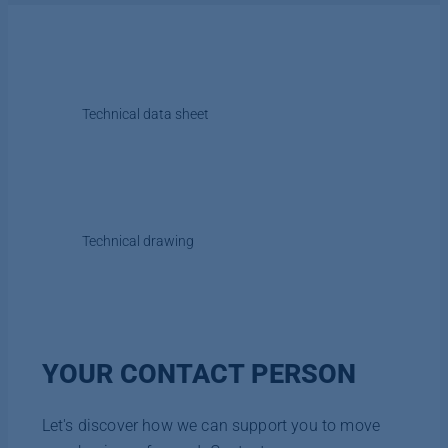
Technical data sheet
Technical drawing
YOUR CONTACT PERSON
Let's discover how we can support you to move