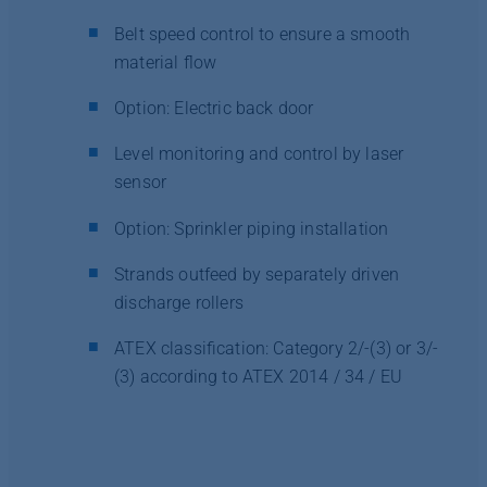
Belt speed control to ensure a smooth
material flow
Option: Electric back door
Level monitoring and control by laser
sensor
Option: Sprinkler piping installation
Strands outfeed by separately driven
discharge rollers
ATEX classification: Category 2/-(3) or 3/-
(3) according to ATEX 2014 / 34 / EU