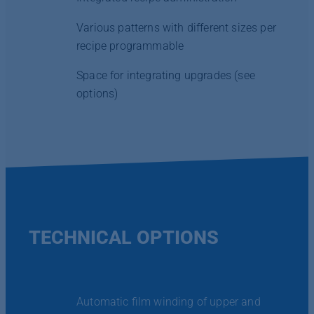
Various patterns with different sizes per
recipe programmable
Space for integrating upgrades (see
options)
TECHNICAL OPTIONS
Automatic film winding of upper and