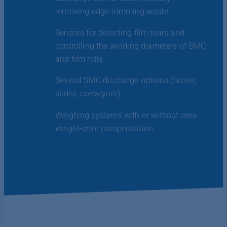
removing edge trimming waste
Sensors for detecting film tears and
controlling the winding diameters of SMC
and film rolls
Several SMC discharge options (tables,
slides, conveyors)
Weighing systems with or without area-
weight-error compensation