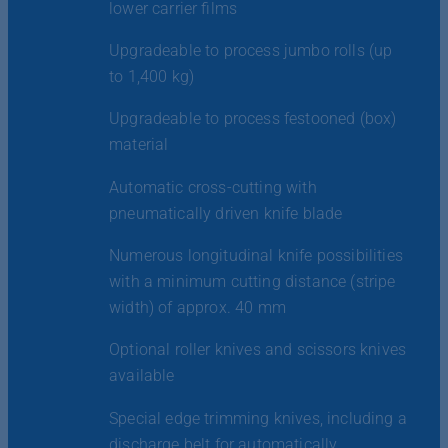
lower carrier films
Upgradeable to process jumbo rolls (up
to 1,400 kg)
Upgradeable to process festooned (box)
material
Automatic cross-cutting with
pneumatically driven knife blade
Numerous longitudinal knife possibilities
with a minimum cutting distance (stripe
width) of approx. 40 mm
Optional roller knives and scissors knives
available
Special edge trimming knives, including a
discharge belt for automatically