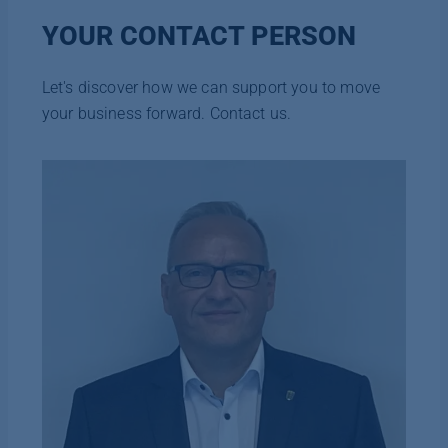
YOUR CONTACT PERSON
Let's discover how we can support you to move
your business forward. Contact us.