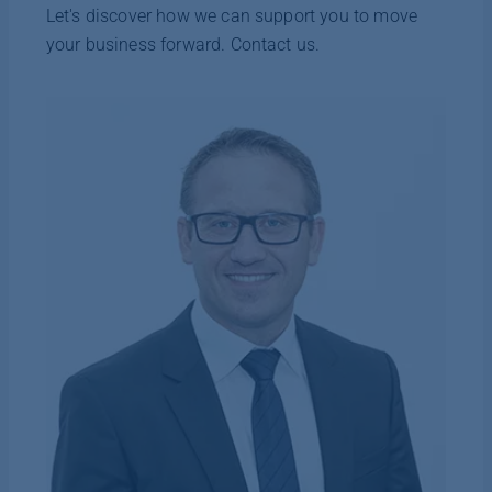
Let's discover how we can support you to move
your business forward. Contact us.