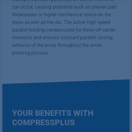
Datenschutzerklärung
|
Impressum
can occur, causing problems such as uneven part
thicknesses or higher mechanical stress on the
press as well as the die. The active high-speed
parallel holding compensates for these off-center
moments and ensures constant parallel closing
behavior of the press throughout the entire
pressing process.
YOUR BENEFITS WITH
COMPRESSPLUS