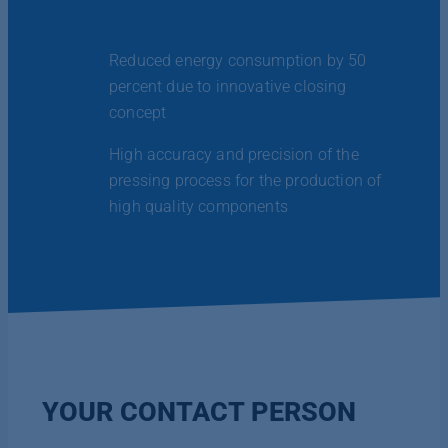
Reduced energy consumption by 50
percent due to innovative closing
concept
High accuracy and precision of the
pressing process for the production of
high quality components
YOUR CONTACT PERSON