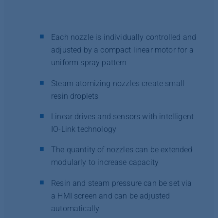
Each nozzle is individually controlled and
adjusted by a compact linear motor for a
uniform spray pattern
Steam atomizing nozzles create small
resin droplets
Linear drives and sensors with intelligent
IO-Link technology
The quantity of nozzles can be extended
modularly to increase capacity
Resin and steam pressure can be set via
a HMI screen and can be adjusted
automatically