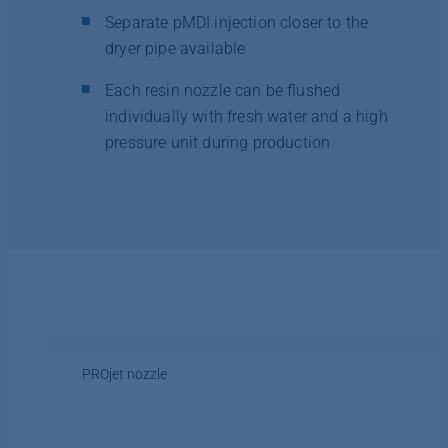
Separate pMDI injection closer to the
dryer pipe available
Each resin nozzle can be flushed
individually with fresh water and a high
pressure unit during production
PROjet nozzle