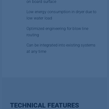
on board surface
Low energy consumption in dryer due to
low water load
Optimized engineering for blow line
routing
Can be integrated into existing systems
at any time
TECHNICAL FEATURES