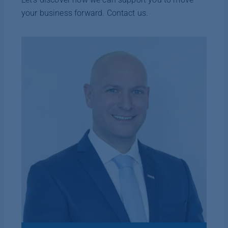
your business forward. Contact us.