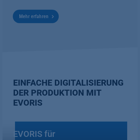
Mehr erfahren
EINFACHE DIGITALISIERUNG
DER PRODUKTION MIT
EVORIS
EVORIS für