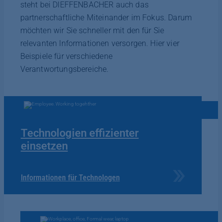
steht bei DIEFFENBACHER auch das
partnerschaftliche Miteinander im Fokus. Darum
möchten wir Sie schneller mit den für Sie
relevanten Informationen versorgen. Hier vier
Beispiele für verschiedene
Verantwortungsbereiche.
Technologien effizienter
einsetzen
Informationen für Technologen