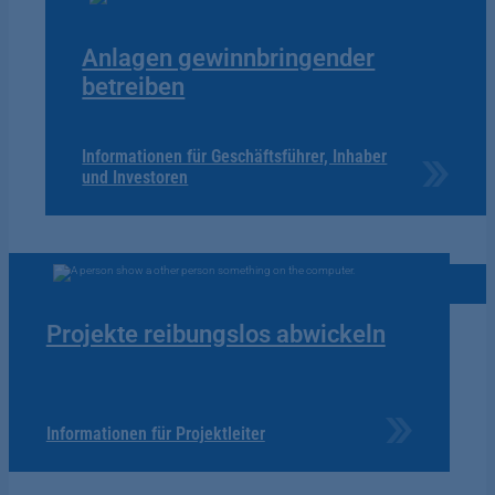
Anlagen gewinnbringender
betreiben
Informationen für Geschäftsführer, Inhaber
und Investoren
Projekte reibungslos abwickeln
Informationen für Projektleiter