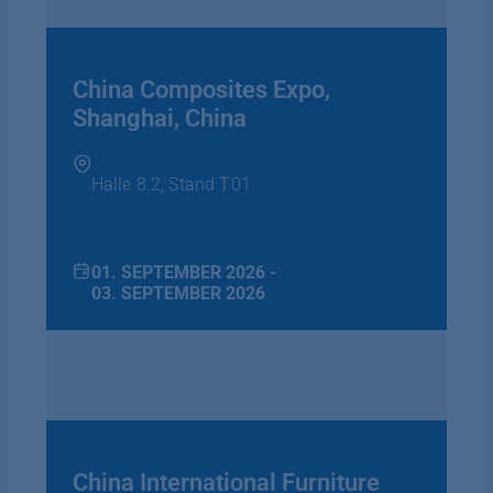
China Composites Expo,
Shanghai, China
Halle 8.2, Stand T01
01. SEPTEMBER 2026 -
03. SEPTEMBER 2026
China International Furniture