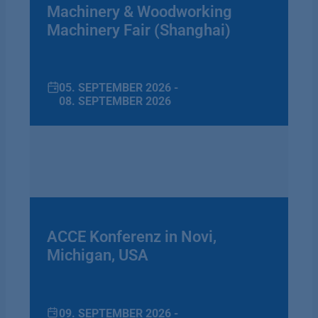
Machinery & Woodworking
Machinery Fair (Shanghai)
05. SEPTEMBER 2026 -
08. SEPTEMBER 2026
ACCE Konferenz in Novi,
Michigan, USA
09. SEPTEMBER 2026 -