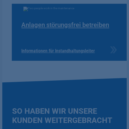
Anlagen störungsfrei betreiben
Informationen für Instandhaltungsleiter
SO HABEN WIR UNSERE
KUNDEN WEITERGEBRACHT