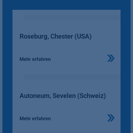
Roseburg, Chester (USA)
Mehr erfahren
Autoneum, Sevelen (Schweiz)
Mehr erfahren