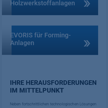
Holzwerkstoffanlagen
EVORIS für Forming-
Anlagen
IHRE HERAUSFORDERUNGEN
IM MITTELPUNKT
Neben fortschrittlichen technologischen Lösungen