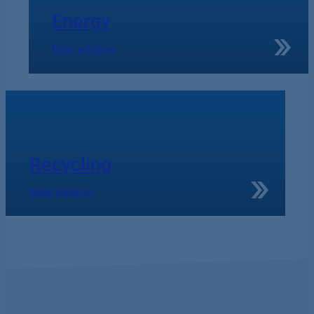
Energy
Mehr erfahren
Recycling
Mehr erfahren