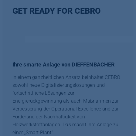
GET READY FOR CEBRO
Ihre smarte Anlage von DIEFFENBACHER
In einem ganzheitlichen Ansatz beinhaltet CEBRO
sowohl neue Digitalisierungslösungen und
fortschrittliche Lösungen zur
Energierückgewinnung als auch Maßnahmen zur
Verbesserung der Operational Excellence und zur
Förderung der Nachhaltigkeit von
Holzwerkstoffanlagen. Das macht Ihre Anlage zu
einer „Smart Plant“.