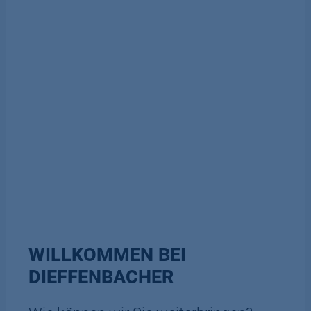
WILLKOMMEN BEI
DIEFFENBACHER