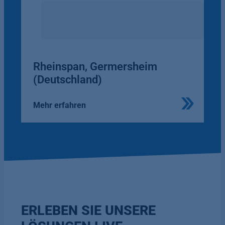
Rheinspan, Germersheim
(Deutschland)
Mehr erfahren
ERLEBEN SIE UNSERE