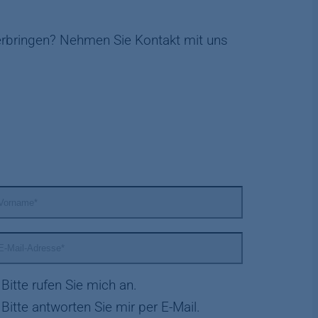
erbringen? Nehmen Sie Kontakt mit uns
Bitte rufen Sie mich an.
Bitte antworten Sie mir per E-Mail.