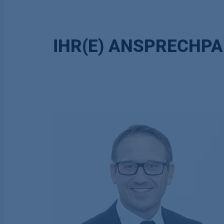
IHR(E) ANSPRECHPA