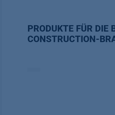
PRODUKTE FÜR DIE 
CONSTRUCTION-BR