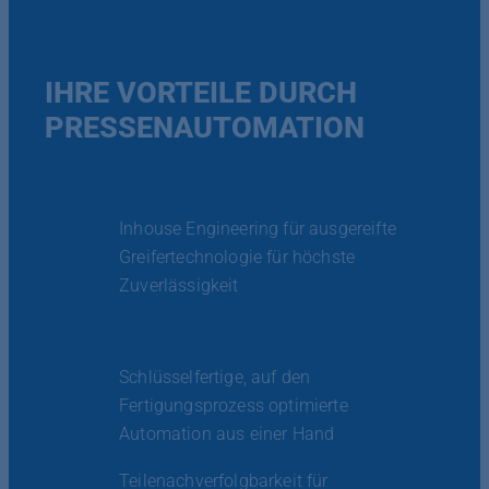
IHRE VORTEILE DURCH
PRESSENAUTOMATION
Inhouse Engineering für ausgereifte
Greifertechnologie für höchste
Zuverlässigkeit
Schlüsselfertige, auf den
Fertigungsprozess optimierte
Automation aus einer Hand
Teilenachverfolgbarkeit für