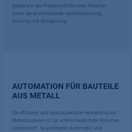
Bauteile in die Presse mithilfe eines Roboters
sowie die anschließende Nachbearbeitung,
Kühlung und Abstapelung
AUTOMATION FÜR BAUTEILE
AUS METALL
Die effiziente und reproduzierbare Herstellung von
Metallbauteilen ist für unterschiedlichste Branchen
unerlässlich. So profitieren Automobil- und