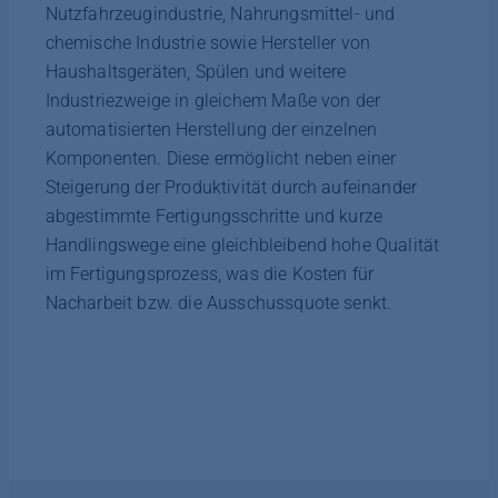
Nutzfahrzeugindustrie, Nahrungsmittel- und
chemische Industrie sowie Hersteller von
Haushaltsgeräten, Spülen und weitere
Industriezweige in gleichem Maße von der
automatisierten Herstellung der einzelnen
Komponenten. Diese ermöglicht neben einer
Steigerung der Produktivität durch aufeinander
abgestimmte Fertigungsschritte und kurze
Handlingswege eine gleichbleibend hohe Qualität
im Fertigungsprozess, was die Kosten für
Nacharbeit bzw. die Ausschussquote senkt.