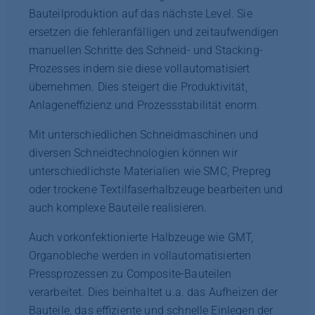
Bauteilproduktion auf das nächste Level. Sie
ersetzen die fehleranfälligen und zeitaufwendigen
manuellen Schritte des Schneid- und Stacking-
Prozesses indem sie diese vollautomatisiert
übernehmen. Dies steigert die Produktivität,
Anlageneffizienz und Prozessstabilität enorm.
Mit unterschiedlichen Schneidmaschinen und
diversen Schneidtechnologien können wir
unterschiedlichste Materialien wie SMC, Prepreg
oder trockene Textilfaserhalbzeuge bearbeiten und
auch komplexe Bauteile realisieren.
Auch vorkonfektionierte Halbzeuge wie GMT,
Organobleche werden in vollautomatisierten
Pressprozessen zu Composite-Bauteilen
verarbeitet. Dies beinhaltet u.a. das Aufheizen der
Bauteile, das effiziente und schnelle Einlegen der