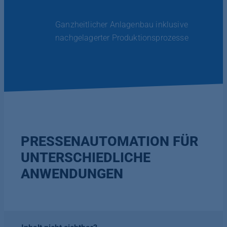
Ganzheitlicher Anlagenbau inklusive
nachgelagerter Produktionsprozesse
PRESSENAUTOMATION FÜR
UNTERSCHIEDLICHE
ANWENDUNGEN