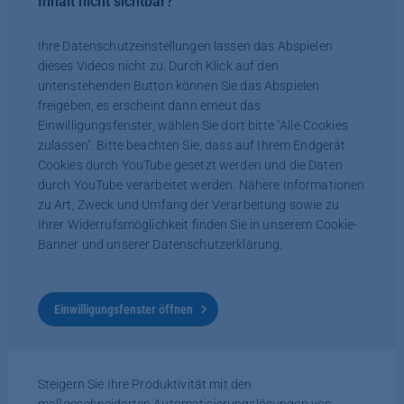
Inhalt nicht sichtbar?
Ihre Datenschutzeinstellungen lassen das Abspielen
dieses Videos nicht zu. Durch Klick auf den
untenstehenden Button können Sie das Abspielen
freigeben, es erscheint dann erneut das
Einwilligungsfenster, wählen Sie dort bitte "Alle Cookies
zulassen". Bitte beachten Sie, dass auf Ihrem Endgerät
Cookies durch YouTube gesetzt werden und die Daten
durch YouTube verarbeitet werden. Nähere Informationen
zu Art, Zweck und Umfang der Verarbeitung sowie zu
Ihrer Widerrufsmöglichkeit finden Sie in unserem Cookie-
Banner und unserer Datenschutzerklärung.
Einwilligungsfenster öffnen
Steigern Sie Ihre Produktivität mit den