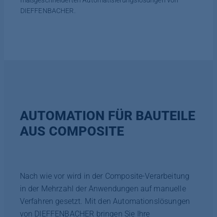
maßgeschneiderten Automatisierungslösungen von
DIEFFENBACHER.
AUTOMATION FÜR BAUTEILE
AUS COMPOSITE
Nach wie vor wird in der Composite-Verarbeitung
in der Mehrzahl der Anwendungen auf manuelle
Verfahren gesetzt. Mit den Automationslösungen
von DIEFFENBACHER bringen Sie Ihre