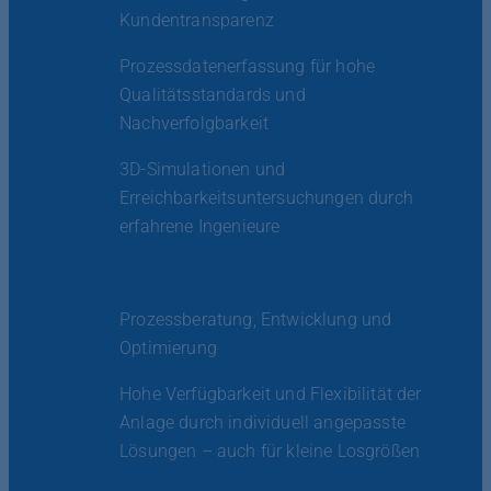
Kundentransparenz
Prozessdatenerfassung für hohe
Qualitätsstandards und
Nachverfolgbarkeit
3D-Simulationen und
Erreichbarkeitsuntersuchungen durch
erfahrene Ingenieure
Prozessberatung, Entwicklung und
Optimierung
Hohe Verfügbarkeit und Flexibilität der
Anlage durch individuell angepasste
Lösungen – auch für kleine Losgrößen