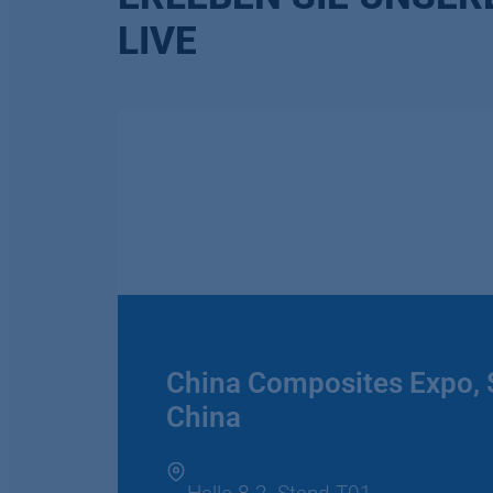
LIVE
China Composites Expo, 
China