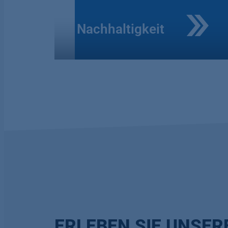
Nachhaltigkeit
ERLEBEN SIE UNSE