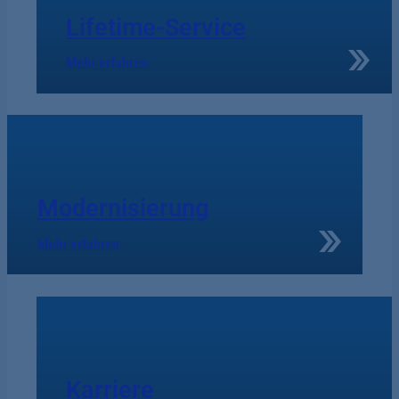
Lifetime-Service
Mehr erfahren
Modernisierung
Mehr erfahren
Karriere