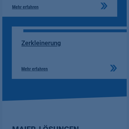
Mehr erfahren
Zerkleinerung
Mehr erfahren