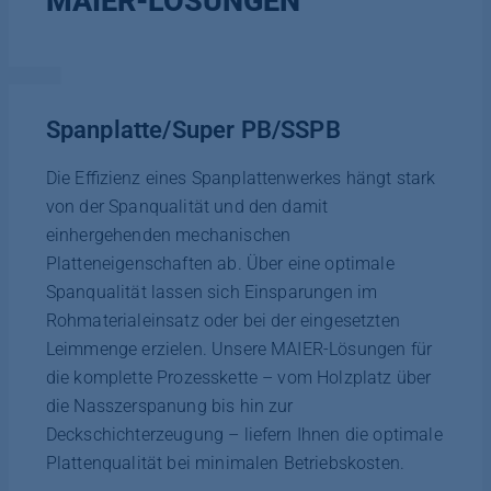
MAIER-LÖSUNGEN
Spanplatte/Super PB/SSPB
Die Effizienz eines Spanplattenwerkes hängt stark
von der Spanqualität und den damit
einhergehenden mechanischen
Platteneigenschaften ab. Über eine optimale
Spanqualität lassen sich Einsparungen im
Rohmaterialeinsatz oder bei der eingesetzten
Leimmenge erzielen. Unsere MAIER-Lösungen für
die komplette Prozesskette – vom Holzplatz über
die Nasszerspanung bis hin zur
Deckschichterzeugung – liefern Ihnen die optimale
Plattenqualität bei minimalen Betriebskosten.