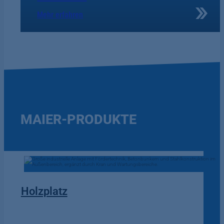
Mehr erfahren
MAIER-PRODUKTE
Holzplatz