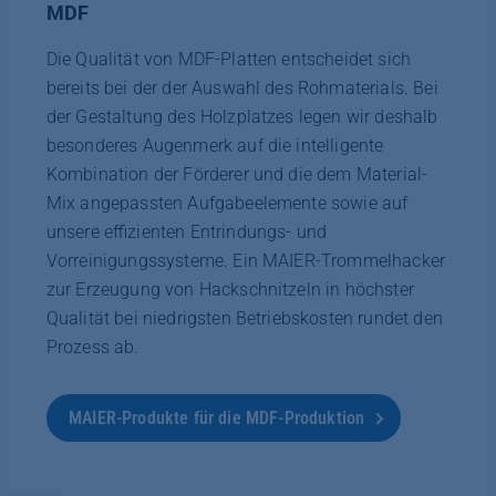
MDF
Die Qualität von MDF-Platten entscheidet sich
bereits bei der der Auswahl des Rohmaterials. Bei
der Gestaltung des Holzplatzes legen wir deshalb
besonderes Augenmerk auf die intelligente
Kombination der Förderer und die dem Material-
Mix angepassten Aufgabeelemente sowie auf
unsere effizienten Entrindungs- und
Vorreinigungssysteme. Ein MAIER-Trommelhacker
zur Erzeugung von Hackschnitzeln in höchster
Qualität bei niedrigsten Betriebskosten rundet den
Prozess ab.
MAIER-Produkte für die MDF-Produktion