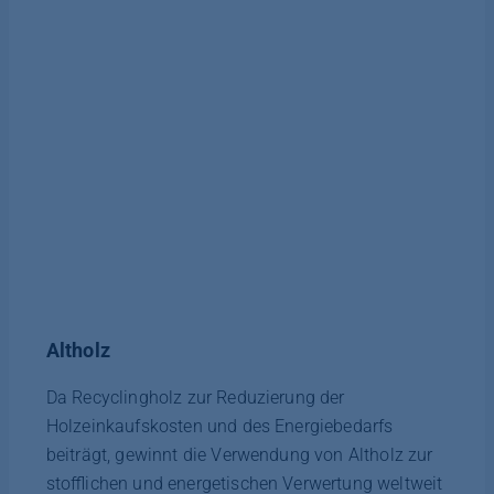
Altholz
Da Recyclingholz zur Reduzierung der
Holzeinkaufskosten und des Energiebedarfs
beiträgt, gewinnt die Verwendung von Altholz zur
stofflichen und energetischen Verwertung weltweit