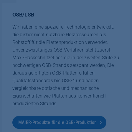
OSB/LSB
Wir haben eine spezielle Technologie entwickelt,
die bisher nicht nutzbare Holzressourcen als
Rohstoff für die Plattenproduktion verwendet.
Unser zweistufiges OSB-Verfahren stellt zuerst
Maxi-Hackschnitzel her, die in der zweiten Stufe zu
hochwertigen OSB-Strands zerspant werden, Die
daraus gefertigten OSB-Platten erfüllen
Qualitätsstandards bis OSB-4 und haben
vergleichbare optische und mechanische
Eigenschaften wie Platten aus konventionell
produzierten Strands.
MAIER-Produkte für die OSB-Produktion