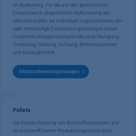
an Bedeutung. Für die auf den gewünschten
Einsatzzweck abgestimmte Aufbereitung des
Altholzes bieten wir individuell zugeschnittene ein-
oder mehrstufige Zerkleinerungslösungen sowie
modernste Anlagenkonzepte inklusive Reinigung,
Trocknung, Siebung, Sichtung, Brennersystemen
und Absaugtechnik.
Altholzaufbereitungslösungen
Pellets
Die flexible Nutzung von Rohstoffressourcen und
ein kosteneffizienter Produktionsprozess sind