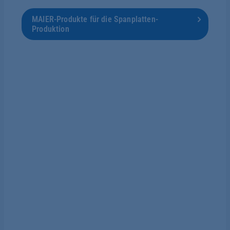
MAIER-Produkte für die Spanplatten-
Produktion