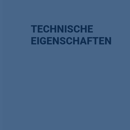
TECHNISCHE
EIGENSCHAFTEN