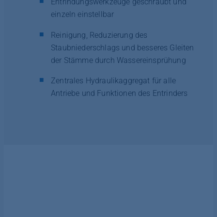
Entrindungswerkzeuge geschraubt und
einzeln einstellbar
Reinigung, Reduzierung des
Staubniederschlags und besseres Gleiten
der Stämme durch Wassereinsprühung
Zentrales Hydraulikaggregat für alle
Antriebe und Funktionen des Entrinders