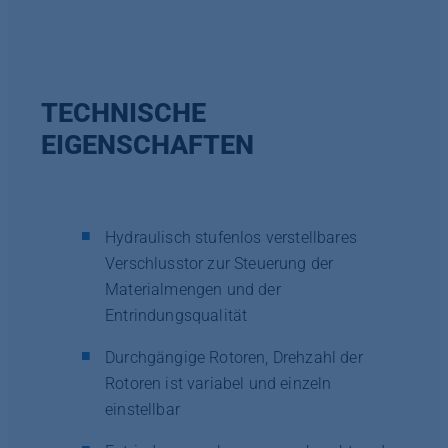
TECHNISCHE
EIGENSCHAFTEN
Hydraulisch stufenlos verstellbares
Verschlusstor zur Steuerung der
Materialmengen und der
Entrindungsqualität
Durchgängige Rotoren, Drehzahl der
Rotoren ist variabel und einzeln
einstellbar