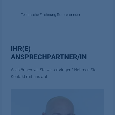
Technische Zeichnung Rotorentrinder
IHR(E)
ANSPRECHPARTNER/IN
Wie können wir Sie weiterbringen? Nehmen Sie
Kontakt mit uns auf.