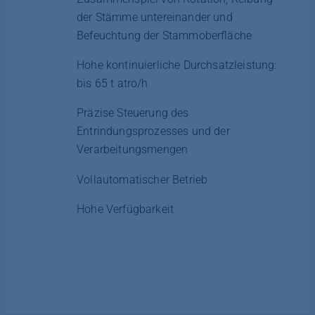
der Stämme untereinander und
Befeuchtung der Stammoberfläche
Hohe kontinuierliche Durchsatzleistung:
bis 65 t atro/h
Präzise Steuerung des
Entrindungsprozesses und der
Verarbeitungsmengen
Vollautomatischer Betrieb
Hohe Verfügbarkeit