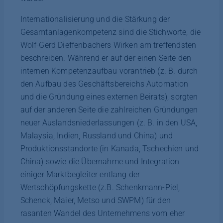
Internationalisierung und die Stärkung der
Gesamtanlagenkompetenz sind die Stichworte, die
Wolf-Gerd Dieffenbachers Wirken am treffendsten
beschreiben. Während er auf der einen Seite den
internen Kompetenzaufbau vorantrieb (z. B. durch
den Aufbau des Geschäftsbereichs Automation
und die Gründung eines externen Beirats), sorgten
auf der anderen Seite die zahlreichen Gründungen
neuer Auslandsniederlassungen (z. B. in den USA,
Malaysia, Indien, Russland und China) und
Produktionsstandorte (in Kanada, Tschechien und
China) sowie die Übernahme und Integration
einiger Marktbegleiter entlang der
Wertschöpfungskette (z.B. Schenkmann-Piel,
Schenck, Maier, Metso und SWPM) für den
rasanten Wandel des Unternehmens vom eher