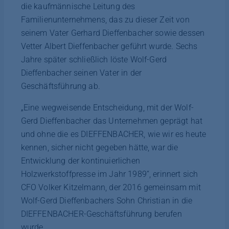
die kaufmännische Leitung des
Familienunternehmens, das zu dieser Zeit von
seinem Vater Gerhard Dieffenbacher sowie dessen
Vetter Albert Dieffenbacher geführt wurde. Sechs
Jahre später schließlich löste Wolf-Gerd
Dieffenbacher seinen Vater in der
Geschäftsführung ab.
„Eine wegweisende Entscheidung, mit der Wolf-
Gerd Dieffenbacher das Unternehmen geprägt hat
und ohne die es DIEFFENBACHER, wie wir es heute
kennen, sicher nicht gegeben hätte, war die
Entwicklung der kontinuierlichen
Holzwerkstoffpresse im Jahr 1989“, erinnert sich
CFO Volker Kitzelmann, der 2016 gemeinsam mit
Wolf-Gerd Dieffenbachers Sohn Christian in die
DIEFFENBACHER-Geschäftsführung berufen
wurde.