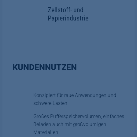
Zellstoff- und
Papierindustrie
KUNDENNUTZEN
Konzipiert für raue Anwendungen und
schwere Lasten
Großes Pufferspeichervolumen, einfaches
Beladen auch mit großvolumigen
Materialien