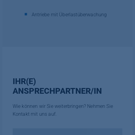
Antriebe mit Überlastüberwachung
IHR(E)
ANSPRECHPARTNER/IN
Wie können wir Sie weiterbringen? Nehmen Sie
Kontakt mit uns auf.