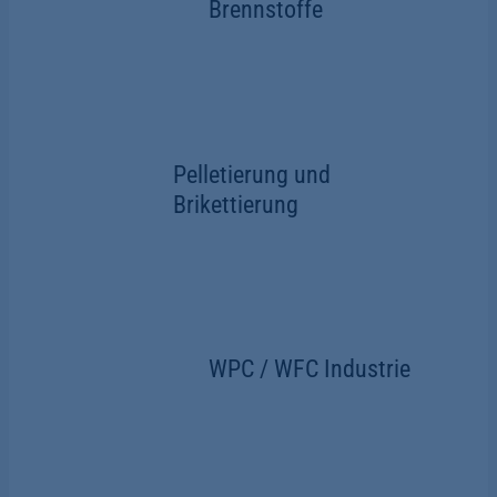
Brennstoffe
Pelletierung und
Brikettierung
WPC / WFC Industrie