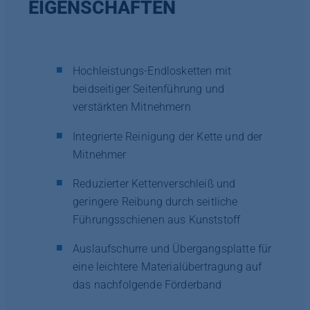
EIGENSCHAFTEN
Hochleistungs-Endlosketten mit
beidseitiger Seitenführung und
verstärkten Mitnehmern
Integrierte Reinigung der Kette und der
Mitnehmer
Reduzierter Kettenverschleiß und
geringere Reibung durch seitliche
Führungsschienen aus Kunststoff
Auslaufschurre und Übergangsplatte für
eine leichtere Materialübertragung auf
das nachfolgende Förderband