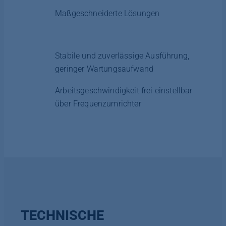
Maßgeschneiderte Lösungen
Stabile und zuverlässige Ausführung,
geringer Wartungsaufwand
Arbeitsgeschwindigkeit frei einstellbar
über Frequenzumrichter
TECHNISCHE