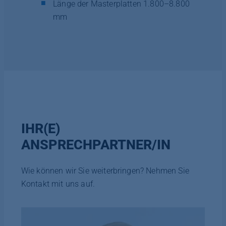
Länge der Masterplatten 1.800–8.800
mm
IHR(E)
ANSPRECHPARTNER/IN
Wie können wir Sie weiterbringen? Nehmen Sie
Kontakt mit uns auf.