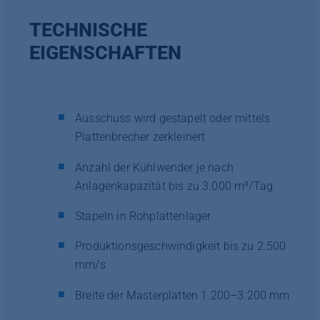
TECHNISCHE
EIGENSCHAFTEN
Ausschuss wird gestapelt oder mittels
Plattenbrecher zerkleinert
Anzahl der Kühlwender je nach
Anlagenkapazität bis zu 3.000 m³/Tag
Stapeln in Rohplattenlager
Produktionsgeschwindigkeit bis zu 2.500
mm/s
Breite der Masterplatten 1.200–3.200 mm