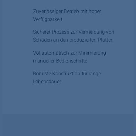
Zuverlässiger Betrieb mit hoher
Verfügbarkeit
Sicherer Prozess zur Vermeidung von
Schäden an den produzierten Platten
Vollautomatisch zur Minimierung
manueller Bedienschritte
Robuste Konstruktion für lange
Lebensdauer