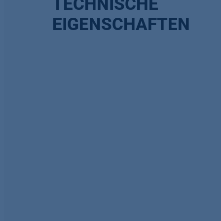
TECHNISCHE
EIGENSCHAFTEN