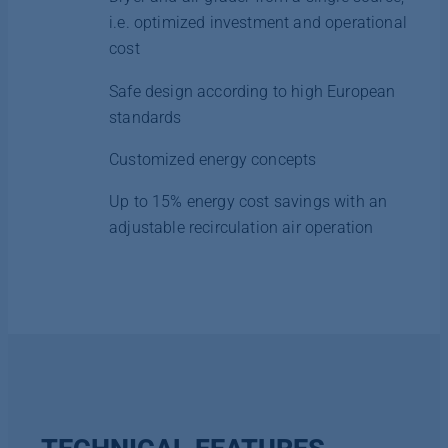
i.e. optimized investment and operational
cost
Safe design according to high European
standards
Customized energy concepts
Up to 15% energy cost savings with an
adjustable recirculation air operation