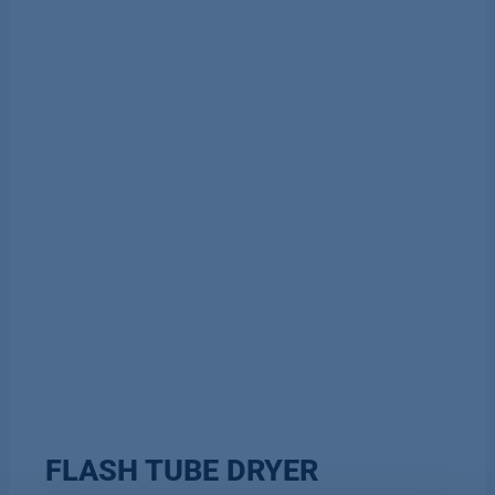
FLASH TUBE DRYER