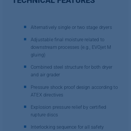
TECHNICAL FEATURES
Alternatively single or two stage dryers
Adjustable final moisture related to
downstream processes (e.g., EVOjet M
gluing)
Combined steel structure for both dryer
and air grader
Pressure shock proof design according to
ATEX directives
Explosion pressure relief by certified
rupture discs
Interlocking sequence for all safety