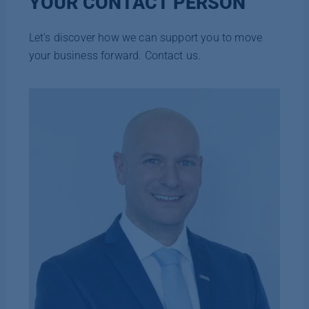
YOUR CONTACT PERSON
Let's discover how we can support you to move
your business forward. Contact us.