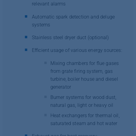
relevant alarms
Automatic spark detection and deluge
systems
Stainless steel dryer duct (optional)
Efficient usage of various energy sources:
Mixing chambers for flue gases
from grate firing system, gas
turbine, boiler house and diesel
generator
Burner systems for wood dust,
natural gas, light or heavy oil
Heat exchangers for thermal oil,
saturated steam and hot water