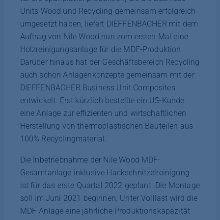
Units Wood und Recycling gemeinsam erfolgreich
umgesetzt haben, liefert DIEFFENBACHER mit dem
Auftrag von Nile Wood nun zum ersten Mal eine
Holzreinigungsanlage für die MDF-Produktion.
Darüber hinaus hat der Geschäftsbereich Recycling
auch schon Anlagenkonzepte gemeinsam mit der
DIEFFENBACHER Business Unit Composites
entwickelt. Erst kürzlich bestellte ein US-Kunde
eine Anlage zur effizienten und wirtschaftlichen
Herstellung von thermoplastischen Bauteilen aus
100% Recyclingmaterial.
Die Inbetriebnahme der Nile Wood MDF-
Gesamtanlage inklusive Hackschnitzelreinigung
ist für das erste Quartal 2022 geplant. Die Montage
soll im Juni 2021 beginnen. Unter Volllast wird die
MDF-Anlage eine jährliche Produktionskapazität