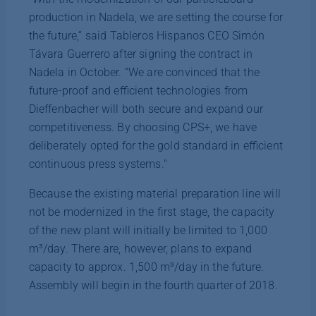
production in Nadela, we are setting the course for
the future,” said Tableros Hispanos CEO Simón
Távara Guerrero after signing the contract in
Nadela in October. “We are convinced that the
future-proof and efficient technologies from
Dieffenbacher will both secure and expand our
competitiveness. By choosing CPS+, we have
deliberately opted for the gold standard in efficient
continuous press systems."
Because the existing material preparation line will
not be modernized in the first stage, the capacity
of the new plant will initially be limited to 1,000
m³/day. There are, however, plans to expand
capacity to approx. 1,500 m³/day in the future.
Assembly will begin in the fourth quarter of 2018.