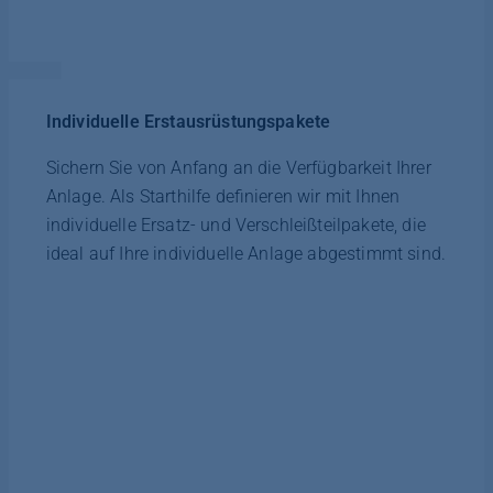
Individuelle Erstausrüstungspakete
Sichern Sie von Anfang an die Verfügbarkeit Ihrer
Anlage. Als Starthilfe definieren wir mit Ihnen
individuelle Ersatz- und Verschleißteilpakete, die
ideal auf Ihre individuelle Anlage abgestimmt sind.