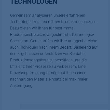
TECHNOLOGEN
Gemeinsam analysieren unsere erfahrenen
Technologen mit Ihnen Ihren Produktionsprozess.
Dazu bieten wir Ihnen für bestimmte
Produktionsbereiche abgestimmte Technologie-
Checks an. Gerne prüfen wir Ihre Anlagenbereiche
auch individuell nach Ihrem Bedarf. Basierend auf
den Ergebnissen unterstützen wir Sie dabei,
Produktionsengpässe zu beseitigen und die
Effizienz Ihrer Prozesse zu verbessern. Eine
Prozessoptimierung ermöglicht Ihnen einen
nachhaltigen Materialeinsatz bei maximaler
Ausbringung.