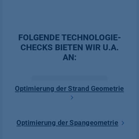
FOLGENDE TECHNOLOGIE-
CHECKS BIETEN WIR U.A.
AN:
Optimierung der Strand Geometrie
Optimierung der Spangeometrie