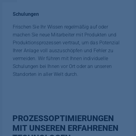
Schulungen
Frischen Sie Ihr Wissen regelmäßig auf oder
machen Sie neue Mitarbeiter mit Produkten und
Produktionsprozessen vertraut, um das Potenzial
Ihrer Anlage voll auszuschöpfen und Fehler zu
vermeiden. Wir führen mit Ihnen individuelle
Schulungen bei Ihnen vor Ort oder an unseren
Standorten in aller Welt durch.
PROZESSOPTIMIERUNGEN
MIT UNSEREN ERFAHRENEN