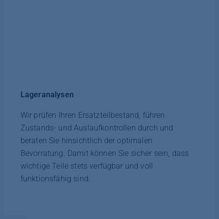
Lageranalysen
Wir prüfen Ihren Ersatzteilbestand, führen
Zustands- und Auslaufkontrollen durch und
beraten Sie hinsichtlich der optimalen
Bevorratung. Damit können Sie sicher sein, dass
wichtige Teile stets verfügbar und voll
funktionsfähig sind.