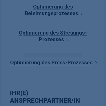
Optimierung des
Beleimungsprozesses
Optimierung des Streuungs-
Prozesses
Optimierung des Press-Prozesses
IHR(E)
ANSPRECHPARTNER/IN