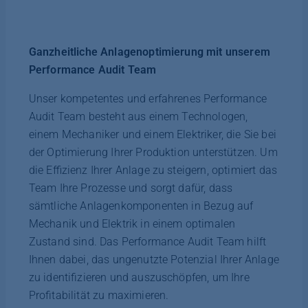
Ganzheitliche Anlagenoptimierung mit unserem
Performance Audit Team
Unser kompetentes und erfahrenes Performance
Audit Team besteht aus einem Technologen,
einem Mechaniker und einem Elektriker, die Sie bei
der Optimierung Ihrer Produktion unterstützen. Um
die Effizienz Ihrer Anlage zu steigern, optimiert das
Team Ihre Prozesse und sorgt dafür, dass
sämtliche Anlagenkomponenten in Bezug auf
Mechanik und Elektrik in einem optimalen
Zustand sind. Das Performance Audit Team hilft
Ihnen dabei, das ungenutzte Potenzial Ihrer Anlage
zu identifizieren und auszuschöpfen, um Ihre
Profitabilität zu maximieren.